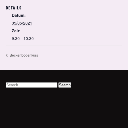
DETAILS
Datum:
05/05/2021
Zeit:
9:30 - 10:30
Beckenbodenkurs