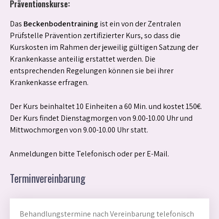
Präventionskurse:
Das
Beckenbodentraining
ist ein von der Zentralen
Prüfstelle Prävention zertifizierter Kurs, so dass die
Kurskosten im Rahmen der jeweilig gültigen Satzung der
Krankenkasse anteilig erstattet werden. Die
entsprechenden Regelungen können sie bei ihrer
Krankenkasse erfragen.
Der Kurs beinhaltet 10 Einheiten a 60 Min. und kostet 150€.
Der Kurs findet Dienstagmorgen von 9.00-10.00 Uhr und
Mittwochmorgen von 9.00-10.00 Uhr statt.
Anmeldungen bitte Telefonisch oder per E-Mail.
Terminvereinbarung
Behandlungstermine nach Vereinbarung telefonisch