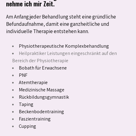
nehme ich mir Zeit.
Am Anfang jeder Behandlung steht eine gründliche
Befundaufnahme, damit eine ganzheitliche und
individuelle Therapie entstehen kann.
Physiotherapeutische Komplexbehandlung
Heilpraktiker Leistungen eingeschränkt auf den
Bereich der Physiotherapie
Bobath für Erwachsene
PNF
Atemtherapie
Medizinische Massage
Rückbildungsgymnastik
Taping
Beckenbodentraining
Faszientraining
Cupping