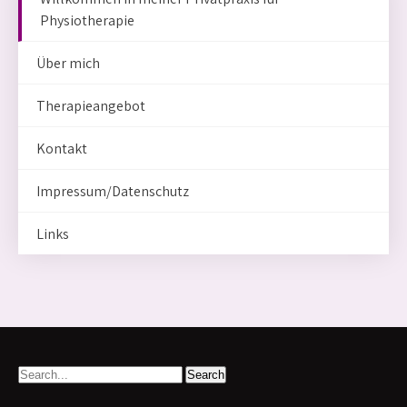
Physiotherapie
Über mich
Therapieangebot
Kontakt
Impressum/Datenschutz
Links