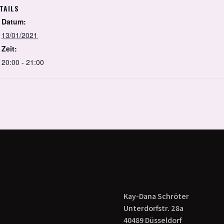
TAILS
Datum:
13/01/2021
Zeit:
20:00 - 21:00
Kay-Dana Schröter
Unterdorfstr. 28a
40489 Düsseldorf