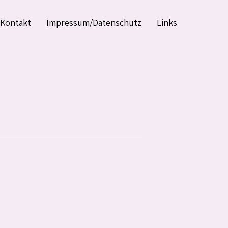
Kontakt
Impressum/Datenschutz
Links